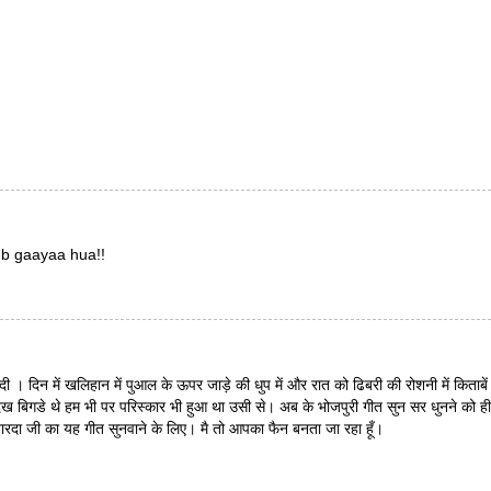
ub gaayaa hua!!
 दी । दिन में खलिहान में पुआल के ऊपर जाड़े की धुप में और रात को ढिबरी की रोशनी में किताबें
 बिगडे थे हम भी पर परिस्कार भी हुआ था उसी से। अब के भोजपुरी गीत सुन सर धुनने को ही
शारदा जी का यह गीत सुनवाने के लिए। मै तो आपका फैन बनता जा रहा हूँ।