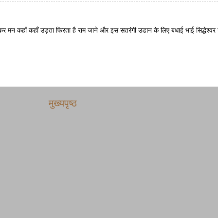
र मन कहाँ कहाँ उड़ता फिरता है राम जाने और इस सतरंगी उडान के लिए बधाई भाई सिद्धेश्वर 
मुख्यपृष्ठ