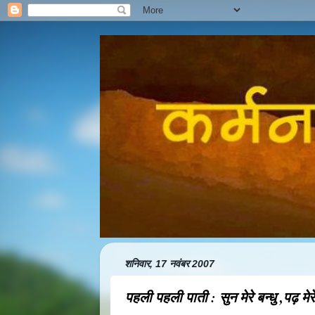
शनिवार, 17 नवंबर 2007
पहली पहली पाती : सुन मेरे बन्धु ,पढ़ मेर