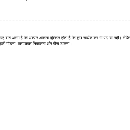
 यह बात अलग है कि अक्सर आंकना मुश्किल होता है कि कुछ सार्थक कर भी पाए या नहीं। ले
है मिट्टी गोङना, खरपतवार निकालना और बीज डालना।